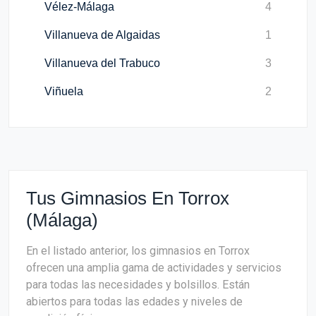
Vélez-Málaga
4
Villanueva de Algaidas
1
Villanueva del Trabuco
3
Viñuela
2
Tus Gimnasios En Torrox
(Málaga)
En el listado anterior, los gimnasios en Torrox
ofrecen una amplia gama de actividades y servicios
para todas las necesidades y bolsillos. Están
abiertos para todas las edades y niveles de