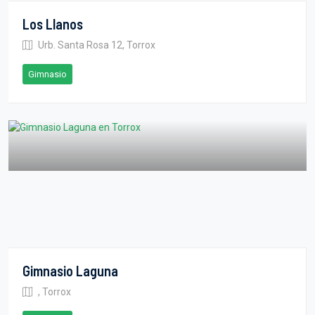
Los Llanos
Urb. Santa Rosa 12, Torrox
Gimnasio
Gimnasio Laguna
, Torrox