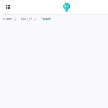
Home
Málaga
Torrox