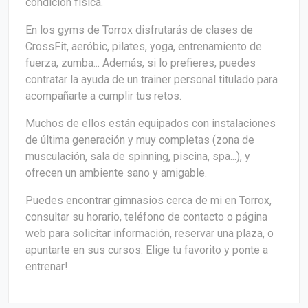
condición física.
En los gyms de Torrox disfrutarás de clases de
CrossFit, aeróbic, pilates, yoga, entrenamiento de
fuerza, zumba... Además, si lo prefieres, puedes
contratar la ayuda de un trainer personal titulado para
acompañarte a cumplir tus retos.
Muchos de ellos están equipados con instalaciones
de última generación y muy completas (zona de
musculación, sala de spinning, piscina, spa...), y
ofrecen un ambiente sano y amigable.
Puedes encontrar gimnasios cerca de mi en Torrox,
consultar su horario, teléfono de contacto o página
web para solicitar información, reservar una plaza, o
apuntarte en sus cursos. Elige tu favorito y ponte a
entrenar!