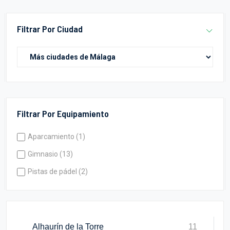
Filtrar Por Ciudad
Filtrar Por Equipamiento
Aparcamiento (1)
Gimnasio (13)
Pistas de pádel (2)
Alhaurín de la Torre
11