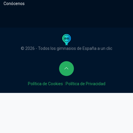
Conócenos
© 2026 - Todos los gimnasios de España a un clic
Política de Cookies
|
Política de Privacidad