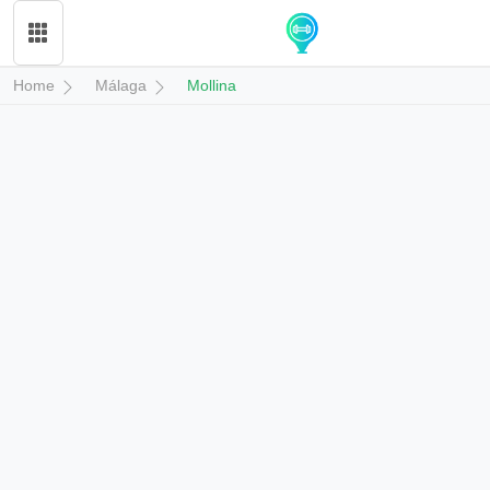
Home
Málaga
Mollina