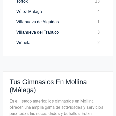
Torrox
13
Vélez-Málaga
4
Villanueva de Algaidas
1
Villanueva del Trabuco
3
Viñuela
2
Tus Gimnasios En Mollina
(Málaga)
En el listado anterior, los gimnasios en Mollina
ofrecen una amplia gama de actividades y servicios
para todas las necesidades y bolsillos. Están