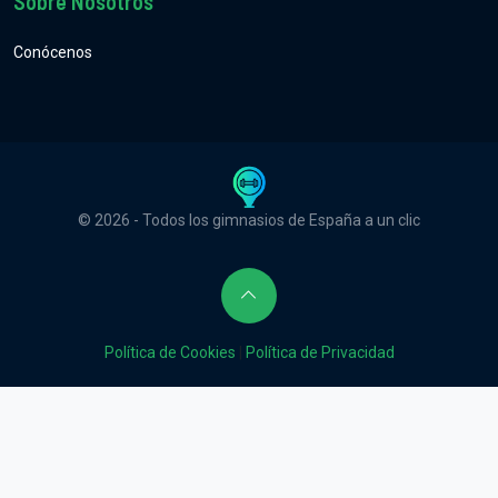
Sobre Nosotros
Conócenos
© 2026 - Todos los gimnasios de España a un clic
Política de Cookies
|
Política de Privacidad