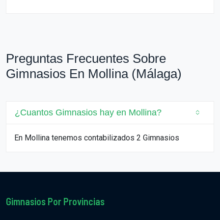
Preguntas Frecuentes Sobre
Gimnasios En Mollina (Málaga)
¿Cuantos Gimnasios hay en Mollina?
En Mollina tenemos contabilizados 2 Gimnasios
Gimnasios Por Provincias