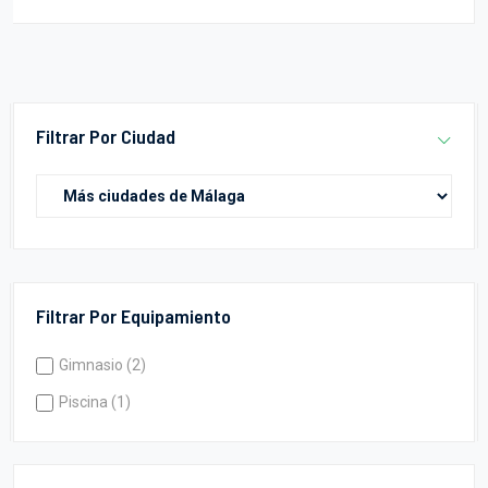
Filtrar Por Ciudad
Filtrar Por Equipamiento
Gimnasio (2)
Piscina (1)