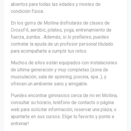
abiertos para todas las edades y niveles de
condición física.
En los gyms de Mollina disfrutarás de clases de
CrossFit, aeróbic, pilates, yoga, entrenamiento de
fuerza, zumba... Además, si lo prefieres, puedes
contratar la ayuda de un profesor personal titulado
para acompañarte a cumplir tus retos.
Muchos de ellos están equipados con instalaciones
de última generación y muy completas (zona de
musculación, sala de spinning, piscina, spa...), y
ofrecen un ambiente sano y amigable.
Puedes encontrar gimnasios cerca de mi en Mollina,
consultar su horario, teléfono de contacto o página
web para solicitar información, reservar una plaza, o
apuntarte en sus cursos. Elige tu favorito y ponte a
entrenar!