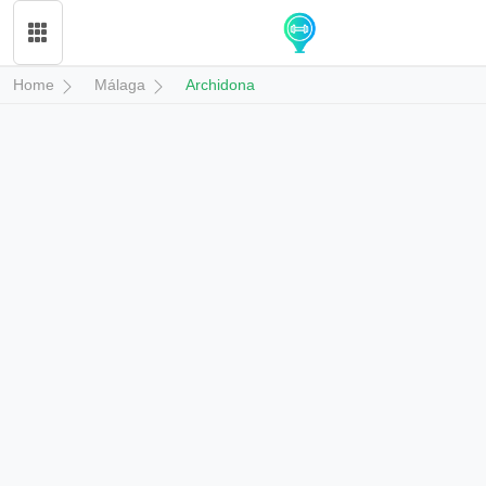
Home
Málaga
Archidona