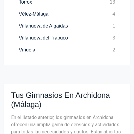
Torrox
13
Vélez-Málaga
4
Villanueva de Algaidas
1
Villanueva del Trabuco
3
Viñuela
2
Tus Gimnasios En Archidona
(Málaga)
En el listado anterior, los gimnasios en Archidona
ofrecen una amplia gama de servicios y actividades
para todas las necesidades y gustos. Están abiertos