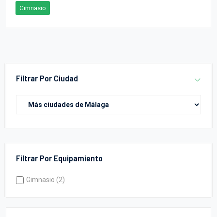
Gimnasio
Filtrar Por Ciudad
Filtrar Por Equipamiento
Gimnasio (2)