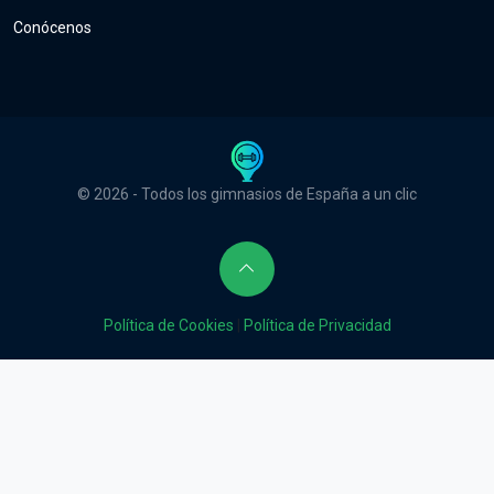
Conócenos
© 2026 - Todos los gimnasios de España a un clic
Política de Cookies
|
Política de Privacidad