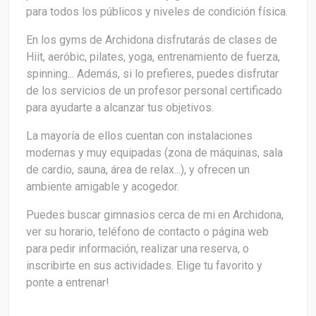
para todos los públicos y niveles de condición física.
En los gyms de Archidona disfrutarás de clases de
Hiit, aeróbic, pilates, yoga, entrenamiento de fuerza,
spinning... Además, si lo prefieres, puedes disfrutar
de los servicios de un profesor personal certificado
para ayudarte a alcanzar tus objetivos.
La mayoría de ellos cuentan con instalaciones
modernas y muy equipadas (zona de máquinas, sala
de cardio, sauna, área de relax...), y ofrecen un
ambiente amigable y acogedor.
Puedes buscar gimnasios cerca de mi en Archidona,
ver su horario, teléfono de contacto o página web
para pedir información, realizar una reserva, o
inscribirte en sus actividades. Elige tu favorito y
ponte a entrenar!