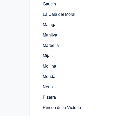
Gaucín
La Cala del Moral
Málaga
Manilva
Marbella
Mijas
Mollina
Monda
Nerja
Pizarra
Rincón de la Victoria