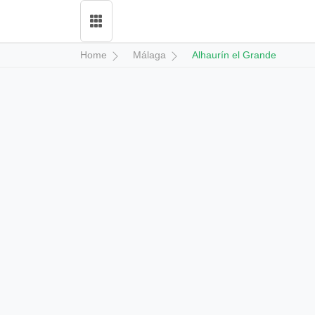
Home
Málaga
Alhaurín el Grande