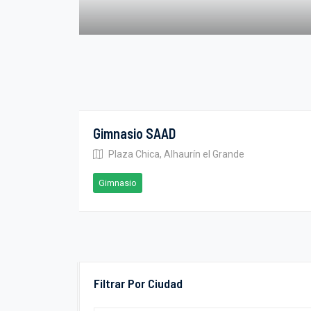
Gimnasio SAAD
Plaza Chica, Alhaurín el Grande
Gimnasio
Filtrar Por Ciudad