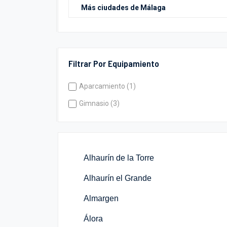
Filtrar Por Equipamiento
Aparcamiento (1)
Gimnasio (3)
Alhaurín de la Torre
Alhaurín el Grande
Almargen
Álora