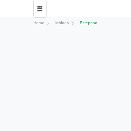
Home
Málaga
Estepona