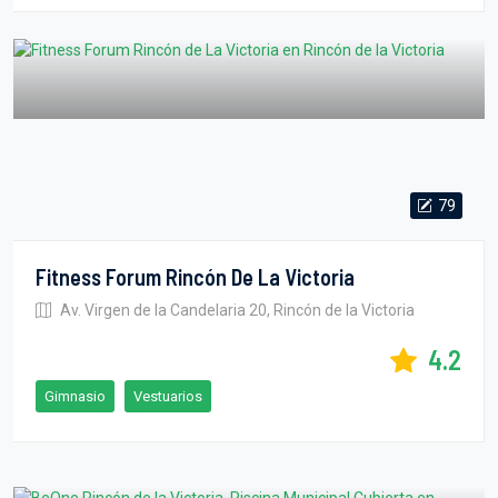
79
Fitness Forum Rincón De La Victoria
Av. Virgen de la Candelaria 20, Rincón de la Victoria
4.2
Gimnasio
Vestuarios