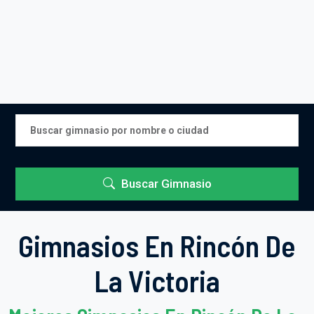
Buscar Gimnasio
Gimnasios En Rincón De
La Victoria