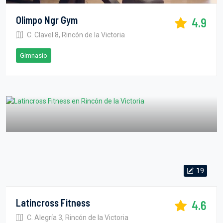
Olimpo Ngr Gym
4.9
C. Clavel 8, Rincón de la Victoria
Gimnasio
19
Latincross Fitness
4.6
C. Alegría 3, Rincón de la Victoria