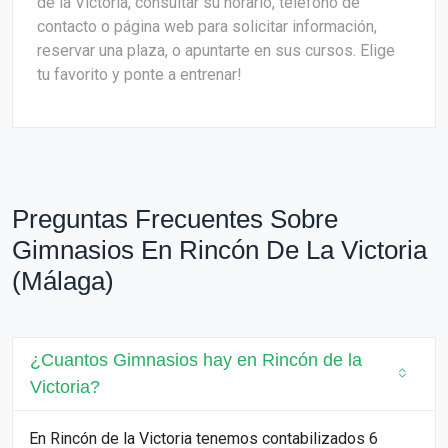
de la Victoria, consultar su horario, teléfono de
contacto o página web para solicitar información,
reservar una plaza, o apuntarte en sus cursos. Elige
tu favorito y ponte a entrenar!
Preguntas Frecuentes Sobre
Gimnasios En Rincón De La Victoria
(Málaga)
¿Cuantos Gimnasios hay en Rincón de la
Victoria?
En Rincón de la Victoria tenemos contabilizados 6