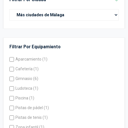
Filtrar Por Equipamiento
Aparcamiento (1)
Cafetería (1)
Gimnasio (6)
Ludoteca (1)
Piscina (1)
Pistas de pádel (1)
Pistas de tenis (1)
Zona infantil (1)