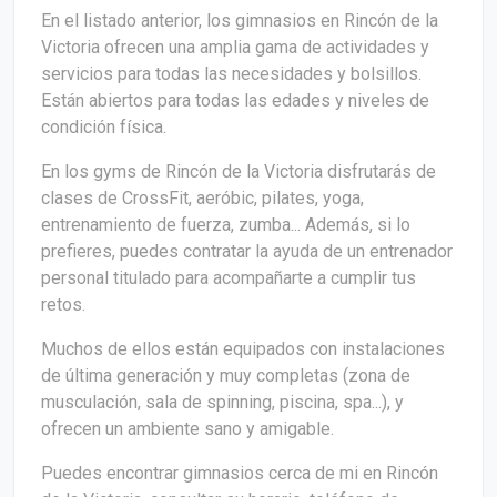
En el listado anterior, los gimnasios en Rincón de la
Victoria ofrecen una amplia gama de actividades y
servicios para todas las necesidades y bolsillos.
Están abiertos para todas las edades y niveles de
condición física.
En los gyms de Rincón de la Victoria disfrutarás de
clases de CrossFit, aeróbic, pilates, yoga,
entrenamiento de fuerza, zumba... Además, si lo
prefieres, puedes contratar la ayuda de un entrenador
personal titulado para acompañarte a cumplir tus
retos.
Muchos de ellos están equipados con instalaciones
de última generación y muy completas (zona de
musculación, sala de spinning, piscina, spa...), y
ofrecen un ambiente sano y amigable.
Puedes encontrar gimnasios cerca de mi en Rincón