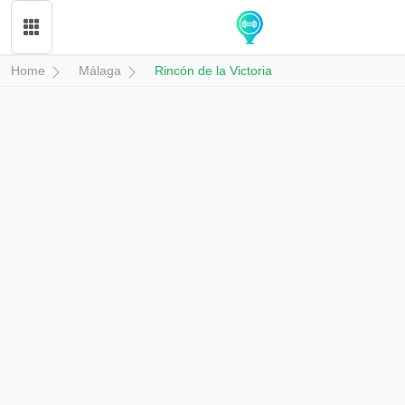
Home
Málaga
Rincón de la Victoria