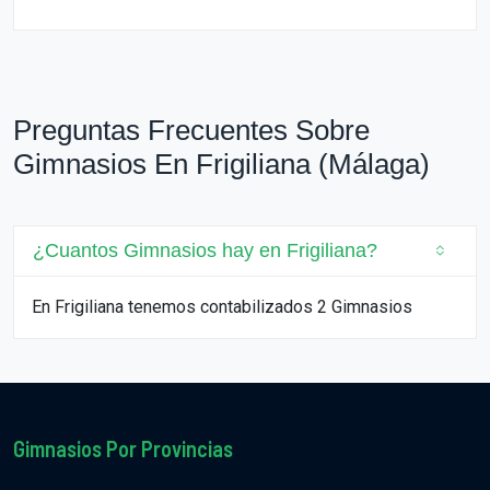
Preguntas Frecuentes Sobre
Gimnasios En Frigiliana (Málaga)
¿Cuantos Gimnasios hay en Frigiliana?
En Frigiliana tenemos contabilizados 2 Gimnasios
Gimnasios Por Provincias