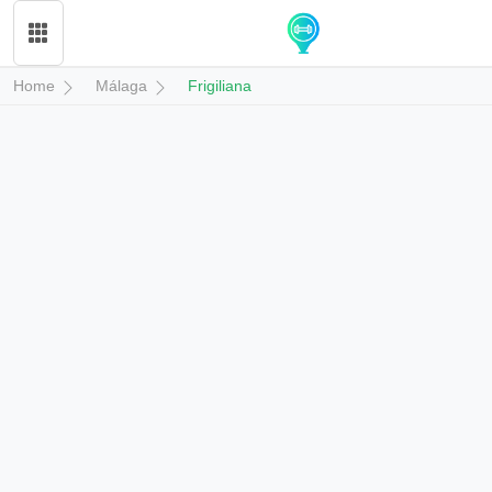
Home
Málaga
Frigiliana