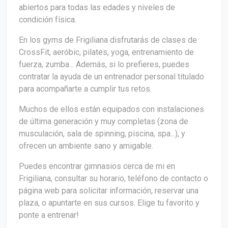
abiertos para todas las edades y niveles de
condición física.
En los gyms de Frigiliana disfrutarás de clases de
CrossFit, aeróbic, pilates, yoga, entrenamiento de
fuerza, zumba... Además, si lo prefieres, puedes
contratar la ayuda de un entrenador personal titulado
para acompañarte a cumplir tus retos.
Muchos de ellos están equipados con instalaciones
de última generación y muy completas (zona de
musculación, sala de spinning, piscina, spa...), y
ofrecen un ambiente sano y amigable.
Puedes encontrar gimnasios cerca de mi en
Frigiliana, consultar su horario, teléfono de contacto o
página web para solicitar información, reservar una
plaza, o apuntarte en sus cursos. Elige tu favorito y
ponte a entrenar!