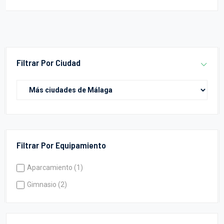
Filtrar Por Ciudad
Filtrar Por Equipamiento
Aparcamiento (1)
Gimnasio (2)