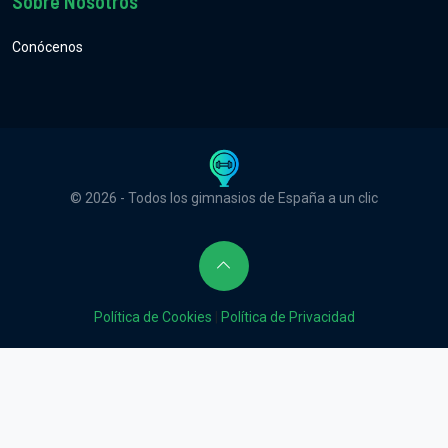
Sobre Nosotros
Conócenos
© 2026 - Todos los gimnasios de España a un clic
Política de Cookies
|
Política de Privacidad