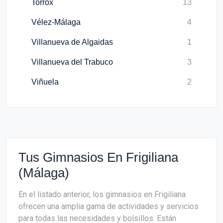
Torrox
13
Vélez-Málaga
4
Villanueva de Algaidas
1
Villanueva del Trabuco
3
Viñuela
2
Tus Gimnasios En Frigiliana
(Málaga)
En el listado anterior, los gimnasios en Frigiliana
ofrecen una amplia gama de actividades y servicios
para todas las necesidades y bolsillos. Están